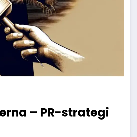
rna – PR-strategi