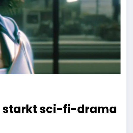
– starkt sci-fi-drama