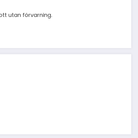
ott utan förvarning.