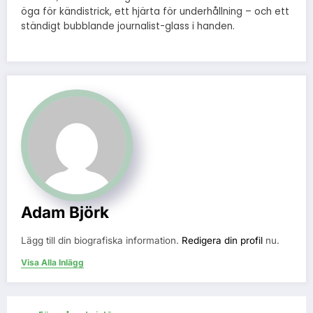
öga för kändistrick, ett hjärta för underhållning – och ett
ständigt bubblande journalist-glass i handen.
Adam Björk
Lägg till din biografiska information.
Redigera din profil
nu.
Visa Alla Inlägg