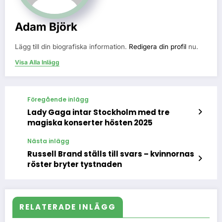
Adam Björk
Lägg till din biografiska information.
Redigera din profil
nu.
Visa Alla Inlägg
Föregående inlägg
Lady Gaga intar Stockholm med tre
magiska konserter hösten 2025
Nästa inlägg
Russell Brand ställs till svars – kvinnornas
röster bryter tystnaden
RELATERADE INLÄGG