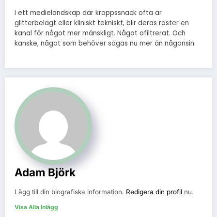
I ett medielandskap där kroppssnack ofta är
glitterbelagt eller kliniskt tekniskt, blir deras röster en
kanal för något mer mänskligt. Något ofiltrerat. Och
kanske, något som behöver sägas nu mer än någonsin.
Adam Björk
Lägg till din biografiska information.
Redigera din profil
nu.
Visa Alla Inlägg