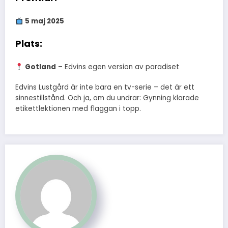
5 maj 2025
Plats:
Gotland
– Edvins egen version av paradiset
Edvins Lustgård är inte bara en tv-serie – det är ett
sinnestillstånd. Och ja, om du undrar: Gynning klarade
etikettlektionen med flaggan i topp.