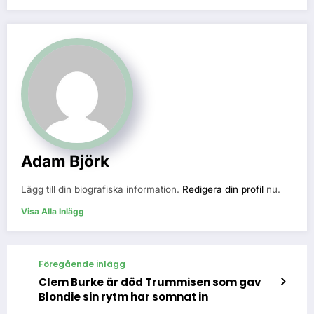
Adam Björk
Lägg till din biografiska information.
Redigera din profil
nu.
Visa Alla Inlägg
Föregående inlägg
Clem Burke är död Trummisen som gav
Blondie sin rytm har somnat in