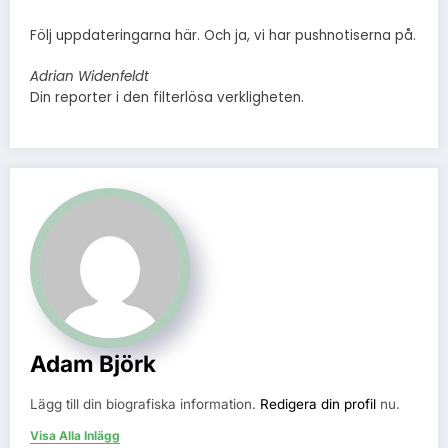
Följ uppdateringarna här. Och ja, vi har pushnotiserna på.
Adrian Widenfeldt
Din reporter i den filterlösa verkligheten.
Adam Björk
Lägg till din biografiska information.
Redigera din profil
nu.
Visa Alla Inlägg