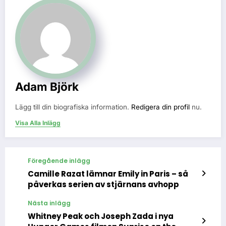
Adam Björk
Lägg till din biografiska information.
Redigera din profil
nu.
Visa Alla Inlägg
Föregående inlägg
Camille Razat lämnar Emily in Paris – så
påverkas serien av stjärnans avhopp
Nästa inlägg
Whitney Peak och Joseph Zada i nya