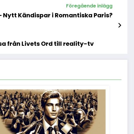
Föregående inlägg
 Nytt Kändispar i Romantiska Paris?
 från Livets Ord till reality-tv