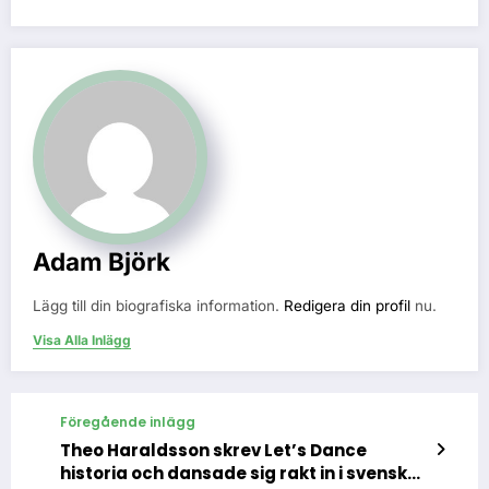
Adam Björk
Lägg till din biografiska information.
Redigera din profil
nu.
Visa Alla Inlägg
Föregående inlägg
Theo Haraldsson skrev Let’s Dance
historia och dansade sig rakt in i svenska