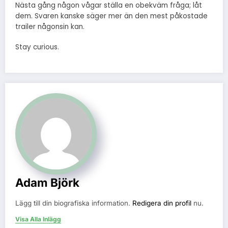
Nästa gång någon vågar ställa en obekväm fråga; låt
dem. Svaren kanske säger mer än den mest påkostade
trailer någonsin kan.
Stay curious.
Adam Björk
Lägg till din biografiska information.
Redigera din profil
nu.
Visa Alla Inlägg