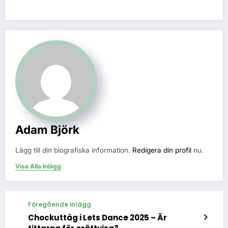
Adam Björk
Lägg till din biografiska information.
Redigera din profil
nu.
Visa Alla Inlägg
Föregående inlägg
Chockuttåg i Lets Dance 2025 – Är