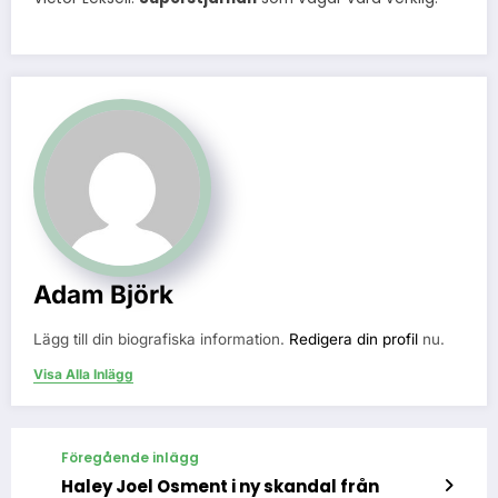
Adam Björk
Lägg till din biografiska information.
Redigera din profil
nu.
Visa Alla Inlägg
Föregående inlägg
Haley Joel Osment i ny skandal från