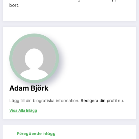
bort.
Adam Björk
Lägg till din biografiska information.
Redigera din profil
nu.
Visa Alla Inlägg
Föregående inlägg