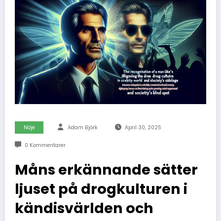
Nöje
Adam Björk
April 30, 2025
0 Kommentarer
Måns erkännande sätter
ljuset på drogkulturen i
kändisvärlden och